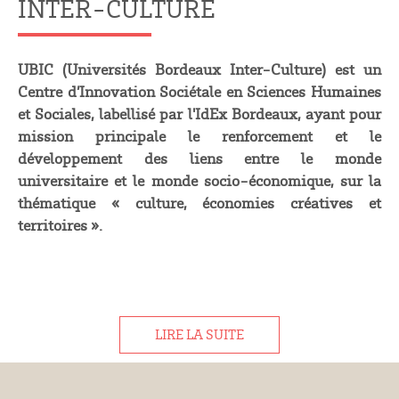
INTER-CULTURE
UBIC (Universités Bordeaux Inter-Culture) est un
Centre d’Innovation Sociétale en Sciences Humaines
et Sociales, labellisé par l'IdEx Bordeaux, ayant pour
mission principale le renforcement et le
développement des liens entre le monde
universitaire et le monde socio-économique, sur la
thématique « culture, économies créatives et
territoires ».
LIRE LA SUITE