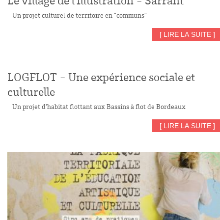
Le village de l'illustration - Sarrant
Un projet culturel de territoire en "communs"
[ LIRE LA SUITE ]
LOGFLOT - Une expérience sociale et
culturelle
Un projet d'habitat flottant aux Bassins à flot de Bordeaux
[ LIRE LA SUITE ]