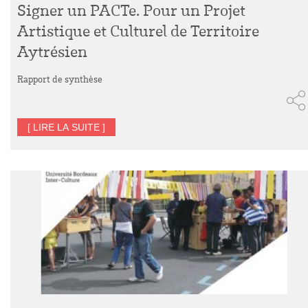
Signer un PACTe. Pour un Projet
Artistique et Culturel de Territoire
Aytrésien
Rapport de synthèse
[ LIRE LA SUITE ]