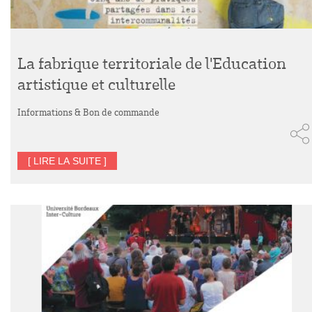
La fabrique territoriale de l'Education
artistique et culturelle
Informations & Bon de commande
[ LIRE LA SUITE ]