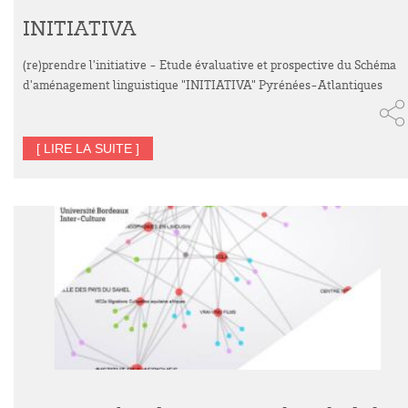
INITIATIVA
(re)prendre l'initiative - Etude évaluative et prospective du Schéma
d'aménagement linguistique "INITIATIVA" Pyrénées-Atlantiques
[ LIRE LA SUITE ]