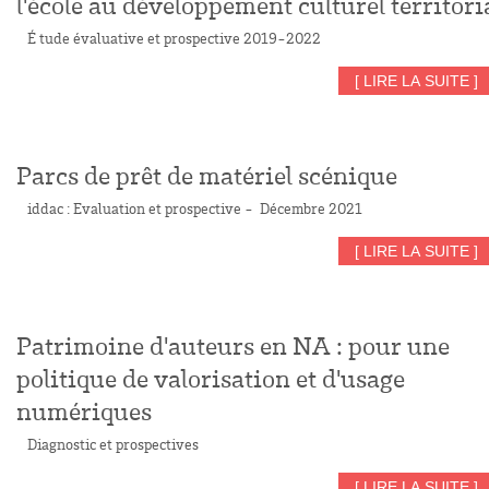
l'école au développement culturel territori
É tude évaluative et prospective 2019-2022
[ LIRE LA SUITE ]
Parcs de prêt de matériel scénique
iddac : Evaluation et prospective - Décembre 2021
[ LIRE LA SUITE ]
Patrimoine d'auteurs en NA : pour une
politique de valorisation et d'usage
numériques
Diagnostic et prospectives
[ LIRE LA SUITE ]