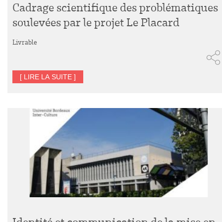
Cadrage scientifique des problématiques
soulevées par le projet Le Placard
Livrable
[ LIRE LA SUITE ]
Identité et communication de la mise en