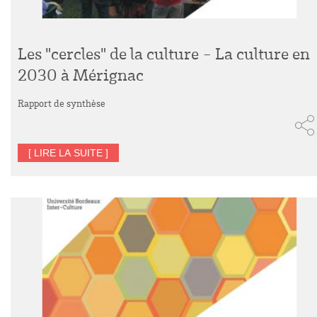
Les "cercles" de la culture - La culture en
2030 à Mérignac
Rapport de synthèse
[ LIRE LA SUITE ]