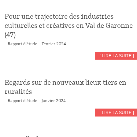
Pour une trajectoire des industries
culturelles et créatives en Val de Garonne
(47)
Rapport d’étude - Février 2024
[ LIRE LA SUITE ]
Regards sur de nouveaux lieux tiers en
ruralités
Rapport d'étude - Janvier 2024
[ LIRE LA SUITE ]