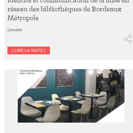
réseau des bibliothèques de Bordeaux
Métropole
Livrable
[ LIRE LA SUITE ]