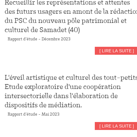
Recueillir les représentations et attentes
des futurs usagers en amont de la rédacti
du PSC du nouveau pôle patrimonial et
culturel de Samadet (40)
Rapport d’étude - Décembre 2023
[ LIRE LA SUITE ]
L'éveil artistique et culturel des tout-petits
Etude exploratoire d'une coopération
intersectorielle dans l'élaboration de
dispositifs de médiation.
Rapport d’étude - Mai 2023
[ LIRE LA SUITE ]