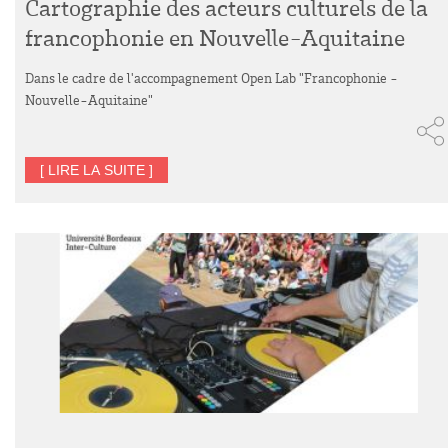
Cartographie des acteurs culturels de la
francophonie en Nouvelle-Aquitaine
Dans le cadre de l'accompagnement Open Lab "Francophonie -
Nouvelle-Aquitaine"
[ LIRE LA SUITE ]