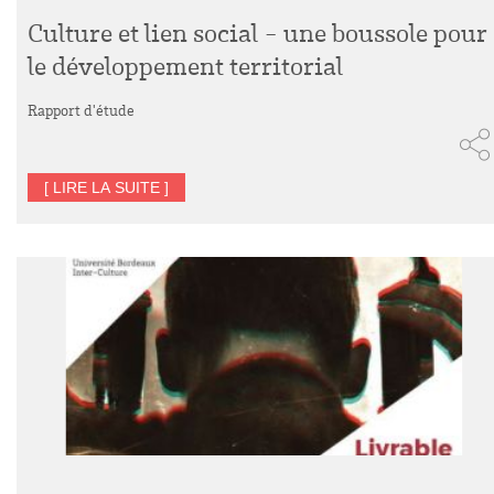
Culture et lien social - une boussole pour
le développement territorial
Rapport d'étude
[ LIRE LA SUITE ]