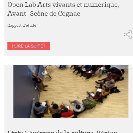
Open Lab Arts vivants et numérique,
Avant-Scène de Cognac
Rapport d'étude
[ LIRE LA SUITE ]
Etats Généraux de la culture, Région