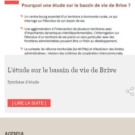
L'étude sur le bassin de vie de Brive
Synthèse d'étude
[ LIRE LA SUITE ]
AGENDA