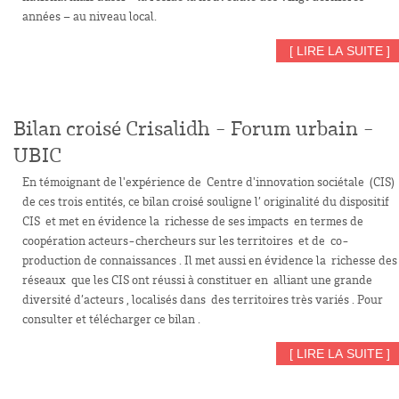
années – au niveau local.
[ LIRE LA SUITE ]
Bilan croisé Crisalidh - Forum urbain -
UBIC
En témoignant de l'expérience de Centre d'innovation sociétale (CIS)
de ces trois entités, ce bilan croisé souligne l’ originalité du dispositif
CIS et met en évidence la richesse de ses impacts en termes de
coopération acteurs-chercheurs sur les territoires et de co-
production de connaissances . Il met aussi en évidence la richesse des
réseaux que les CIS ont réussi à constituer en alliant une grande
diversité d’acteurs , localisés dans des territoires très variés . Pour
consulter et télécharger ce bilan .
[ LIRE LA SUITE ]