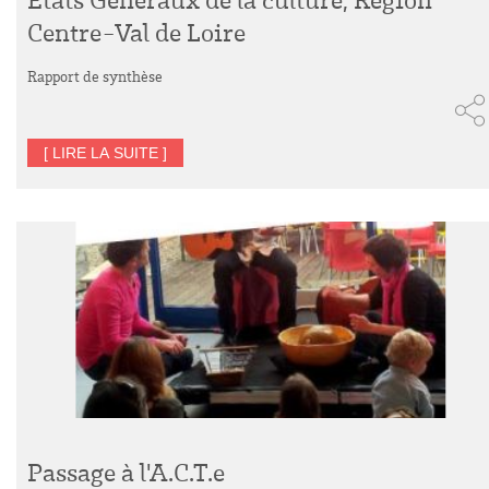
Centre-Val de Loire
Rapport de synthèse
[ LIRE LA SUITE ]
Passage à l'A.C.T.e