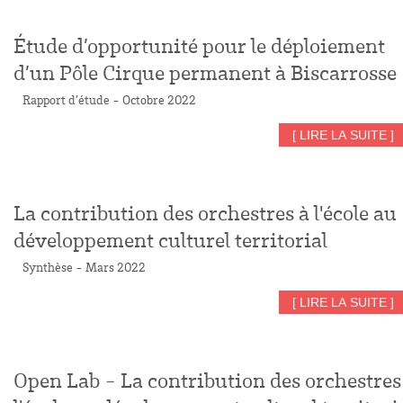
Étude d’opportunité pour le déploiement
d’un Pôle Cirque permanent à Biscarrosse
Rapport d’étude - Octobre 2022
[ LIRE LA SUITE ]
La contribution des orchestres à l'école au
développement culturel territorial
Synthèse - Mars 2022
[ LIRE LA SUITE ]
Open Lab - La contribution des orchestres