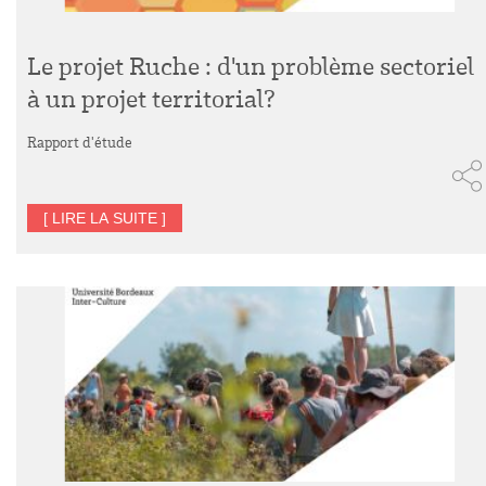
Le projet Ruche : d'un problème sectoriel
à un projet territorial?
Rapport d'étude
[ LIRE LA SUITE ]