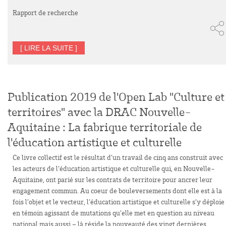
Rapport de recherche
[ LIRE LA SUITE ]
Publication 2019 de l'Open Lab "Culture et
territoires" avec la DRAC Nouvelle-
Aquitaine : La fabrique territoriale de
l'éducation artistique et culturelle
Ce livre collectif est le résultat d’un travail de cinq ans construit avec
les acteurs de l’éducation artistique et culturelle qui, en Nouvelle-
Aquitaine, ont parié sur les contrats de territoire pour ancrer leur
engagement commun. Au coeur de bouleversements dont elle est à la
fois l’objet et le vecteur, l’éducation artistique et culturelle s’y déploie
en témoin agissant de mutations qu’elle met en question au niveau
national mais aussi – là réside la nouveauté des vingt dernières