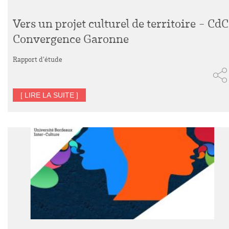
Vers un projet culturel de territoire - CdC
Convergence Garonne
Rapport d'étude
[ LIRE LA SUITE ]