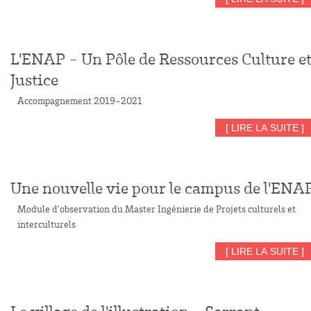
L'ENAP - Un Pôle de Ressources Culture e
Justice
Accompagnement 2019-2021
[ LIRE LA SUITE ]
Une nouvelle vie pour le campus de l'ENA
Module d'observation du Master Ingénierie de Projets culturels et
interculturels
[ LIRE LA SUITE ]