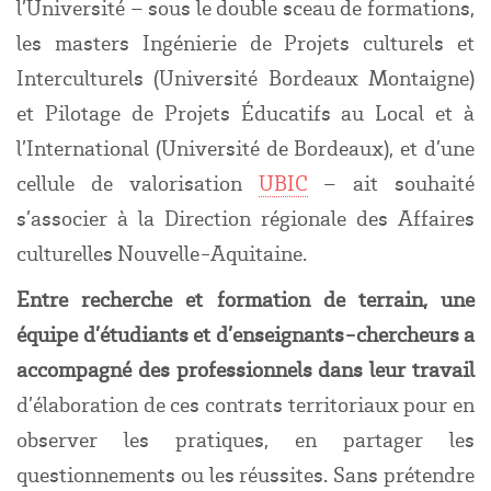
l’Université – sous le double sceau de formations,
les masters Ingénierie de Projets culturels et
Interculturels (Université Bordeaux Montaigne)
et Pilotage de Projets Éducatifs au Local et à
l’International (Université de Bordeaux), et d’une
cellule de valorisation
UBIC
– ait souhaité
s’associer à la Direction régionale des Affaires
culturelles Nouvelle-Aquitaine.
Entre recherche et formation de terrain, une
équipe d’étudiants et d’enseignants-chercheurs a
accompagné des professionnels dans leur travail
d’élaboration de ces contrats territoriaux pour en
observer les pratiques, en partager les
questionnements ou les réussites. Sans prétendre