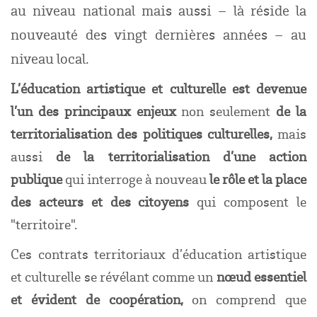
au niveau national mais aussi – là réside la
nouveauté des vingt dernières années – au
niveau local.
L’éducation artistique et culturelle est devenue
l’un des principaux enjeux
non seulement
de la
territorialisation des politiques culturelles,
mais
aussi
de la territorialisation d’une action
publique
qui interroge à nouveau
le rôle et la place
des acteurs et des citoyens
qui composent le
"territoire".
Ces contrats territoriaux d’éducation artistique
et culturelle se révélant comme un
nœud essentiel
et évident de coopération,
on comprend que