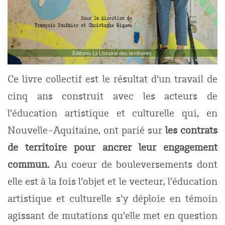
Ce livre collectif est le résultat d’un travail de
cinq ans construit avec les acteurs de
l’éducation artistique et culturelle qui, en
Nouvelle-Aquitaine, ont parié sur
les contrats
de territoire pour ancrer leur engagement
commun.
Au coeur de bouleversements dont
elle est à la fois l’objet et le vecteur, l’éducation
artistique et culturelle s’y déploie en témoin
agissant de mutations qu’elle met en question