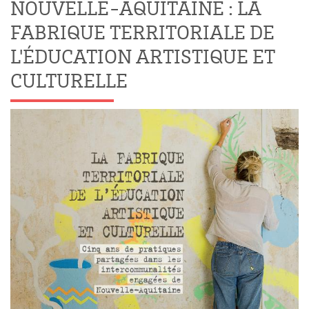
NOUVELLE-AQUITAINE : LA
FABRIQUE TERRITORIALE DE
L'ÉDUCATION ARTISTIQUE ET
CULTURELLE