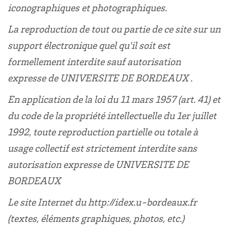
iconographiques et photographiques.
La reproduction de tout ou partie de ce site sur un
support électronique quel qu'il soit est
formellement interdite sauf autorisation
expresse de UNIVERSITE DE BORDEAUX .
En application de la loi du 11 mars 1957 (art. 41) et
du code de la propriété intellectuelle du 1er juillet
1992, toute reproduction partielle ou totale à
usage collectif est strictement interdite sans
autorisation expresse de UNIVERSITE DE
BORDEAUX
Le site Internet du http://idex.u-bordeaux.fr
(textes, éléments graphiques, photos, etc.)