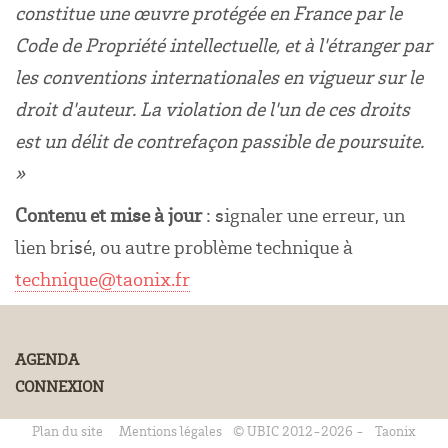
constitue une œuvre protégée en France par le
Code de Propriété intellectuelle, et à l'étranger par
les conventions internationales en vigueur sur le
droit d'auteur. La violation de l'un de ces droits
est un délit de contrefaçon passible de poursuite.
»
Contenu et mise à jour
: signaler une erreur, un
lien brisé, ou autre problème technique à
technique@taonix.fr
AGENDA
CONNEXION
Plan du site
Mentions légales
© UBIC 2012-2026 -
Taonix