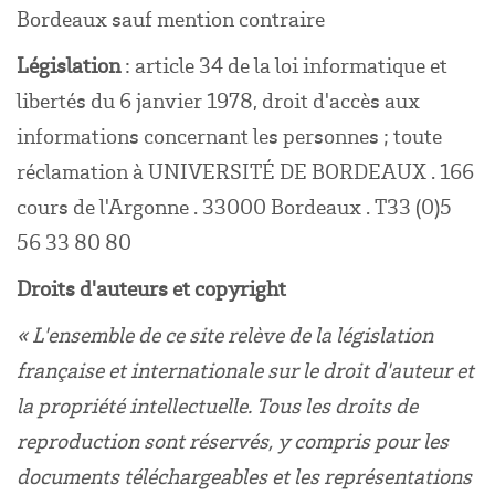
Bordeaux sauf mention contraire
Législation
: article 34 de la loi informatique et
libertés du 6 janvier 1978, droit d'accès aux
informations concernant les personnes ; toute
réclamation à UNIVERSITÉ DE BORDEAUX . 166
cours de l'Argonne . 33000 Bordeaux . T33 (0)5
56 33 80 80
Droits d'auteurs et copyright
« L'ensemble de ce site relève de la législation
française et internationale sur le droit d'auteur et
la propriété intellectuelle. Tous les droits de
reproduction sont réservés, y compris pour les
documents téléchargeables et les représentations