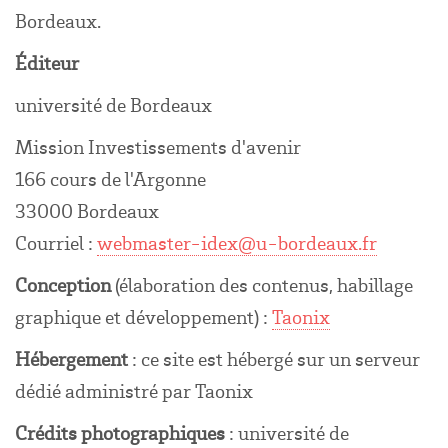
Bordeaux.
Éditeur
université de Bordeaux
Mission Investissements d'avenir
166 cours de l'Argonne
33000 Bordeaux
Courriel :
webmaster-idex@u-bordeaux.fr
Conception
(élaboration des contenus, habillage
graphique et développement) :
Taonix
Hébergement
: ce site est hébergé sur un serveur
dédié administré par Taonix
Crédits photographiques
: université de