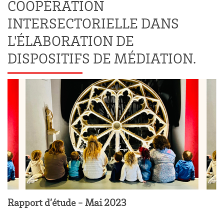
COOPÉRATION
INTERSECTORIELLE DANS
L'ÉLABORATION DE
DISPOSITIFS DE MÉDIATION.
Rapport d’étude - Mai 2023