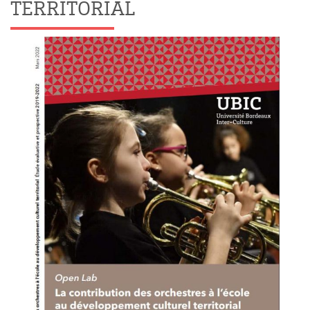
TERRITORIAL