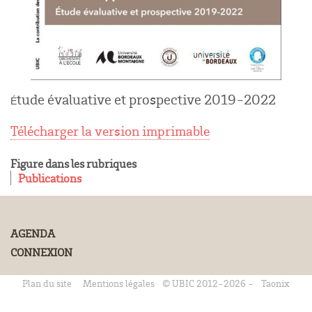
tude évaluative et prospective 2019-2022
É
Télécharger la version imprimable
Figure dans les rubriques
Publications
AGENDA
CONNEXION
Plan du site
Mentions légales
© UBIC 2012-2026 -
Taonix