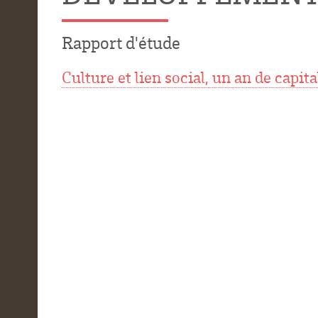
Rapport d'étude
Culture et lien social, un an de capi