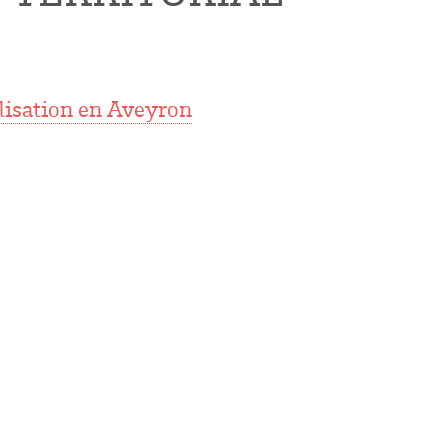
talisation en Aveyron