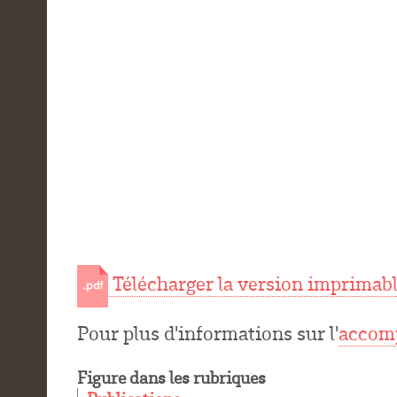
Télécharger la version imprimab
Pour plus d'informations sur l'
accom
Figure dans les rubriques