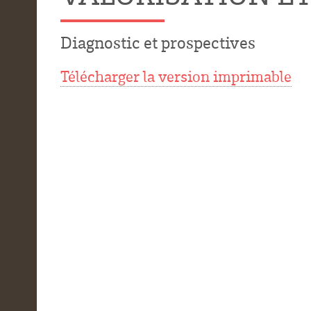
Diagnostic et prospectives
Télécharger la version imprimable