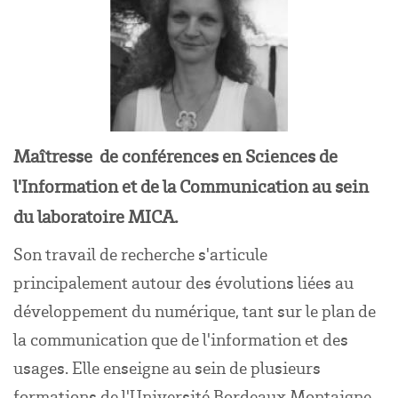
Maîtresse de conférences en Sciences de
l'Information et de la Communication au sein
du laboratoire MICA.
Son travail de recherche s'articule
principalement autour des évolutions liées au
développement du numérique, tant sur le plan de
la communication que de l'information et des
usages. Elle enseigne au sein de plusieurs
formations de l'Université Bordeaux Montaigne