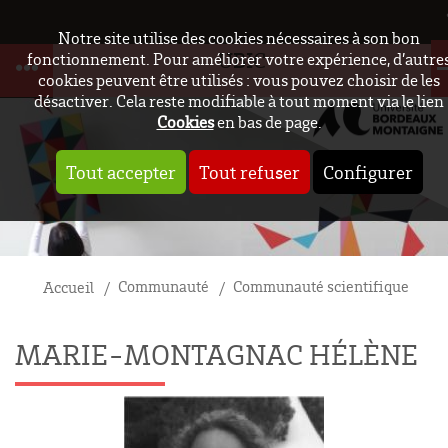
Notre site utilise des cookies nécessaires à son bon
UBIC
fonctionnement. Pour améliorer votre expérience, d’autre
cookies peuvent être utilisés : vous pouvez choisir de les
désactiver. Cela reste modifiable à tout moment via le lien
Cookies
en bas de page.
Tout accepter
Tout refuser
Configurer
Communauté
Communauté scientifique
Accueil
MARIE-MONTAGNAC HÉLÈNE