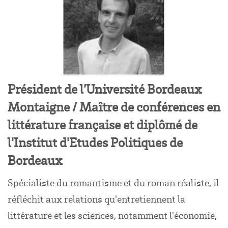
Président de l’Université Bordeaux
Montaigne /
Maître de conférences en
littérature française et diplômé de
l'Institut d'Etudes Politiques de
Bordeaux
Spécialiste du romantisme et du roman réaliste, il
réfléchit aux relations qu'entretiennent la
littérature et les sciences, notamment l'économie,