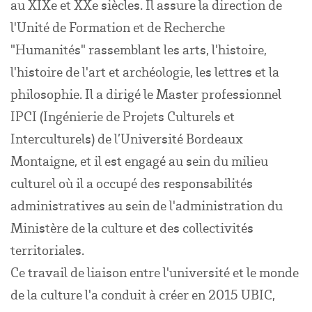
au XIXe et XXe siècles. Il assure la direction de
l'Unité de Formation et de Recherche
"Humanités" rassemblant les arts, l'histoire,
l'histoire de l'art et archéologie, les lettres et la
philosophie. Il a dirigé le Master professionnel
IPCI (Ingénierie de Projets Culturels et
Interculturels) de l’Université Bordeaux
Montaigne, et il est engagé au sein du milieu
culturel où il a occupé des responsabilités
administratives au sein de l'administration du
Ministère de la culture et des collectivités
territoriales.
Ce travail de liaison entre l'université et le monde
de la culture l'a conduit à créer en 2015 UBIC,