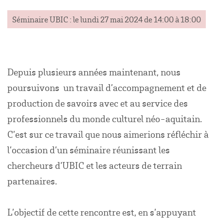
Séminaire UBIC : le lundi 27 mai 2024 de 14:00 à 18:00
Depuis plusieurs années maintenant, nous
poursuivons un travail d’accompagnement et de
production de savoirs avec et au service des
professionnels du monde culturel néo-aquitain.
C’est sur ce travail que nous aimerions réfléchir à
l’occasion d’un séminaire réunissant les
chercheurs d’UBIC et les acteurs de terrain
partenaires.
L’objectif de cette rencontre est, en s’appuyant