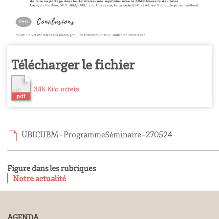
Télécharger le fichier
346 Kilo octets
UBICUBM-ProgrammeSéminaire-270524
Figure dans les rubriques
Notre actualité
AGENDA