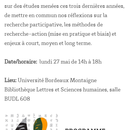
sur des études menées ces trois dernières années,
de mettre en commun nos réflexions sur la
recherche participative, les méthodes de
recherche-action (mise en pratique et biais) et
enjeux à court, moyen et long terme.
Date/horaire:
lundi 27 mai de 14h à 18h
Lieu:
Université Bordeaux Montaigne
Bibliothèque Lettres et Sciences humaines, salle
BUDL 608