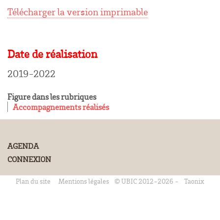
Télécharger la version imprimable
Date de réalisation
2019-2022
Figure dans les rubriques
Accompagnements réalisés
AGENDA
CONNEXION
Plan du site
Mentions légales
© UBIC 2012-2026 -
Taonix