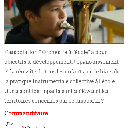
L'association " Orchestre à l'école" a pour
objectifs le développement, l'épanouissement
et la réussite de tous les enfants par le biais de
la pratique instrumentale collective à l'école.
Quels sont les impacts sur les élèves et les
territoires concernés par ce dispositif ?
Commanditaire