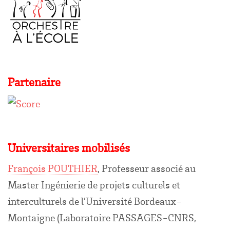
Partenaire
Universitaires mobilisés
François POUTHIER
, Professeur associé au
Master Ingénierie de projets culturels et
interculturels de l’Université Bordeaux-
Montaigne (Laboratoire PASSAGES-CNRS,