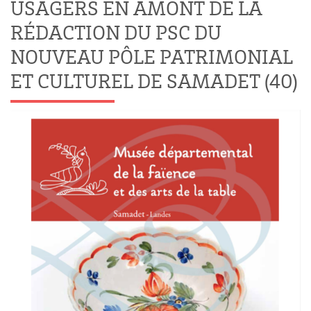
USAGERS EN AMONT DE LA
RÉDACTION DU PSC DU
NOUVEAU PÔLE PATRIMONIAL
ET CULTUREL DE SAMADET (40)