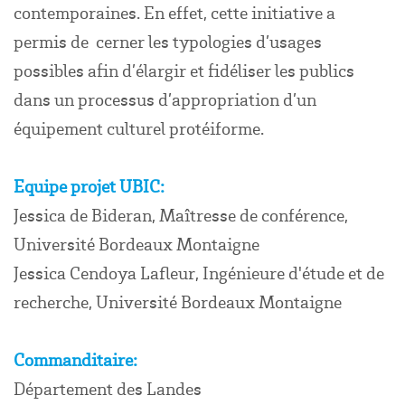
contemporaines. En effet, cette initiative a
permis de cerner les typologies d’usages
possibles afin d’élargir et fidéliser les publics
dans un processus d’appropriation d’un
équipement culturel protéiforme.
Equipe projet UBIC:
Jessica de Bideran, Maîtresse de conférence,
Université Bordeaux Montaigne
Jessica Cendoya Lafleur, Ingénieure d'étude et de
recherche, Université Bordeaux Montaigne
Commanditaire:
Département des Landes