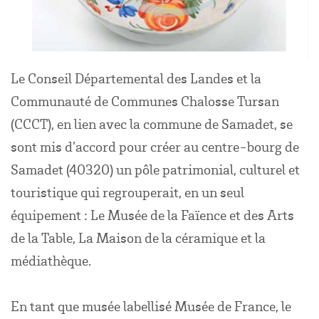
Le Conseil Départemental des Landes et la
Communauté de Communes Chalosse Tursan
(CCCT), en lien avec la commune de Samadet, se
sont mis d’accord pour créer au centre-bourg de
Samadet (40320) un pôle patrimonial, culturel et
touristique qui regrouperait, en un seul
équipement : Le Musée de la Faïence et des Arts
de la Table, La Maison de la céramique et la
médiathèque.
En tant que musée labellisé Musée de France, le