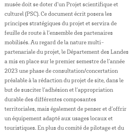
musée doit se doter d’un Projet scientifique et
culturel (PSC). Ce document écrit posera les
principes stratégiques du projet et servira de
feuille de route à l’ensemble des partenaires
mobilisés. Au regard de la nature multi-
partenariale du projet, le Département des Landes
a mis en place sur le premier semestre de l’année
2023 une phase de consultation/concertation
préalable à la rédaction du projet de site, dans le
but de susciter l’adhésion et l’appropriation
durable des différentes composantes
territoriales, mais également de penser et d’offrir
un équipement adapté aux usages locaux et
touristiques. En plus du comité de pilotage et du