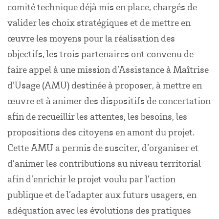
comité technique déjà mis en place, chargés de
valider les choix stratégiques et de mettre en
œuvre les moyens pour la réalisation des
objectifs, les trois partenaires ont convenu de
faire appel à une mission d’Assistance à Maîtrise
d’Usage (AMU) destinée à proposer, à mettre en
œuvre et à animer des dispositifs de concertation
afin de recueillir les attentes, les besoins, les
propositions des citoyens en amont du projet.
Cette AMU a permis de susciter, d’organiser et
d’animer les contributions au niveau territorial
afin d’enrichir le projet voulu par l’action
publique et de l’adapter aux futurs usagers, en
adéquation avec les évolutions des pratiques