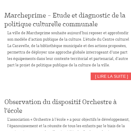
Marcheprime - Etude et diagnostic de la
politique culturelle communale
La ville de Marcheprime souhaite aujourd’hui reposer et approfondir
son modèle d’action publique de la culture. L'étude du Centre culturel
La Caravelle, de la bibliothèque municipale et des actions proposées,
permettra de déployer une approche globale interrogeant d’une part
les équipements dans leur contexte territorial et partenarial, d’autre
part le projet de politique publique de la culture de la ville.
[ LIRE LA SUITE ]
Observation du dispositif Orchestre à
l'école
L’association « Orchestre à l’école » a pour objectifs le développement,
l’épanouissement et la réussite de tous les enfants par le biais de la