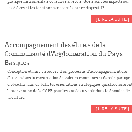
pratique instrumentale collective à l’école. Quels sont les impacts sur
les élèves et les territoires concernés par ce dispositif?
[ LIRE LA SUITE ]
Accompagnement des élu.e.s de la
Communauté d'Agglomération du Pays
Basques
Conception et mise en œuvre d’un processus d’accompagnement des
élu-e-s dans la construction de valeurs communes et dans le partage
d’objectifs, afin de bâtir les orientations stratégiques qui structureron
l’intervention de la CAPB pour les années à venir dans le domaine de
la culture.
[ LIRE LA SUITE ]