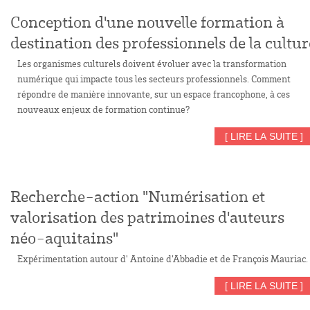
Conception d'une nouvelle formation à
destination des professionnels de la cultur
Les organismes culturels doivent évoluer avec la transformation
numérique qui impacte tous les secteurs professionnels. Comment
répondre de manière innovante, sur un espace francophone, à ces
nouveaux enjeux de formation continue?
[ LIRE LA SUITE ]
Recherche-action "Numérisation et
valorisation des patrimoines d'auteurs
néo-aquitains"
Expérimentation autour d' Antoine d’Abbadie et de François Mauriac.
[ LIRE LA SUITE ]