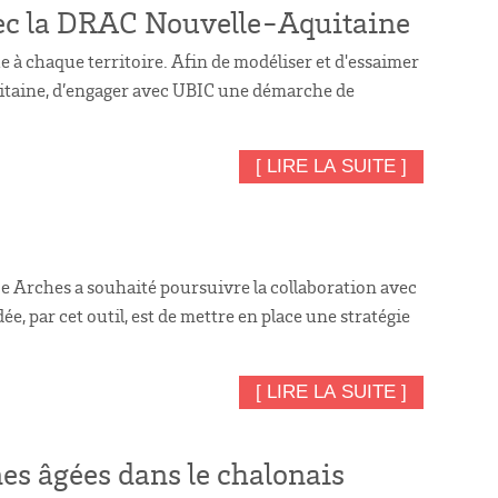
avec la DRAC Nouvelle-Aquitaine
 à chaque territoire. Afin de modéliser et d'essaimer
Aquitaine, d’engager avec UBIC une démarche de
[ LIRE LA SUITE ]
ze Arches a souhaité poursuivre la collaboration avec
e, par cet outil, est de mettre en place une stratégie
[ LIRE LA SUITE ]
nes âgées dans le chalonais