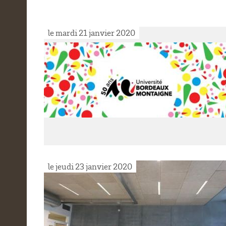
le mardi 21 janvier 2020
le jeudi 23 janvier 2020