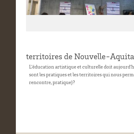
territoires de Nouvelle-Aquit
L'éducation artistique et culturelle doit aujourd
sont les pratiques et les territoires qui nous per
rencontre, pratique)?