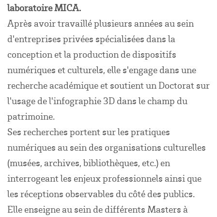
laboratoire MICA.
Après avoir travaillé plusieurs années au sein
d'entreprises privées spécialisées dans la
conception et la production de dispositifs
numériques et culturels, elle s'engage dans une
recherche académique et soutient un Doctorat sur
l'usage de l'infographie 3D dans le champ du
patrimoine.
Ses recherches portent sur les pratiques
numériques au sein des organisations culturelles
(musées, archives, bibliothèques, etc.) en
interrogeant les enjeux professionnels ainsi que
les réceptions observables du côté des publics.
Elle enseigne au sein de différents Masters à