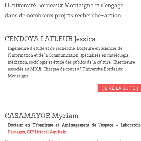
l'Université Bordeaux Montaigne et s'engage
dans de nombreux projets recherche-action.
CENDOYA LAFLEUR Jessica
Ingénieure d'étude et de recherche Docteure en Sciences de
l'Information et de la Communication, spécialisée en muséologie,
médiation, sociologie et étude des publics de la culture. Chercheure
associée au MICA. Chargée de cours à l'Université Bordeaux
Montaigne
[ LIRE LA SUITE ]
CASAMAYOR Myriam
Docteur en Urbanisme et Aménagement de l’espace - Laboratoir
Passages
,
GIP Littoral Aquitain