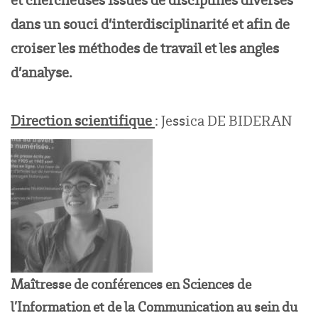
dans un souci d’interdisciplinarité et afin de
croiser les méthodes de travail et les angles
d’analyse.
Direction scientifique
: Jessica DE BIDERAN
Maîtresse de conférences en Sciences de
l’Information et de la Communication au sein du