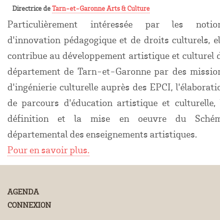
Directrice de
Tarn-et-Garonne Arts & Culture
Particulièrement intéressée par les notio
d'innovation pédagogique et de droits culturels, el
contribue au développement artistique et culturel 
département de Tarn-et-Garonne par des missio
d'ingénierie culturelle auprès des EPCI, l'élaborati
de parcours d'éducation artistique et culturelle, 
définition et la mise en oeuvre du Sché
départemental des enseignements artistiques.
Pour en savoir plus.
AGENDA
CONNEXION