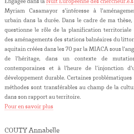
Engagée dans la
Nuit Européenne des chercheur.e.s
Myriam Casamayor s'intéresse à l'aménageme
urbain dans la durée. Dans le cadre de ma thèse, 
questionne le rôle de la planification territoriale 
des aménagements des stations balnéaires du littor
aquitain créées dans les 70 par la MIACA sous l'ang
de l'héritage, dans un contexte de mutatio
contemporaines et à l'heure de l’injonction d'
développement durable.
Certaines problématiques 
méthodes sont transférables au champ de la cultu
dans son rapport au territoire.
Pour en savoir plus
COUTY Annabelle