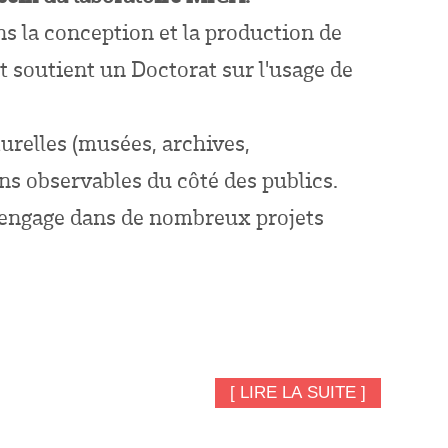
ns la conception et la production de
t soutient un Doctorat sur l'usage de
urelles (musées, archives,
ons observables du côté des publics.
s'engage dans de nombreux projets
[ LIRE LA SUITE ]