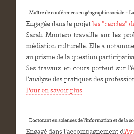
Maître de conférences en géographie sociale - L
Engagée dans le projet
les "cercles" 
Sarah Montero travaille sur les pro
médiation culturelle. Elle a notamme
au prisme de la question participativ
Ses travaux en cours portent sur l’é
l’analyse des pratiques des profession
Pour en savoir plus
Doctorant en sciences de l'information et de la
Engagé dans l'accompagnement d'
Av