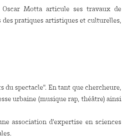
s, Oscar Motta articule ses travaux de
 des pratiques artistiques et culturelles,
ts du spectacle". En tant que chercheure,
sse urbaine (musique rap, théâtre) ainsi
une association d'expertise en sciences
les.