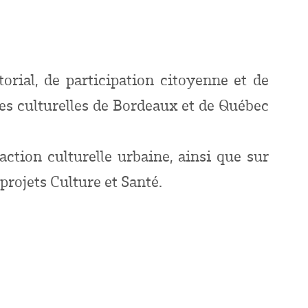
orial, de participation citoyenne et de
ues culturelles de Bordeaux et de Québec
action culturelle urbaine, ainsi que sur
 projets Culture et Santé.