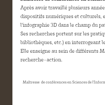
Après avoir travaillé plusieurs année
dispositifs numériques et culturels,
l'infographie 3D dans le champ du pa
Ses recherches portent sur les prati
bibliothèques, etc.) en interrogeant 
Elle enseigne au sein de différents 
recherche-action.
Maîtresse de conférences en Sciences de l'Infor