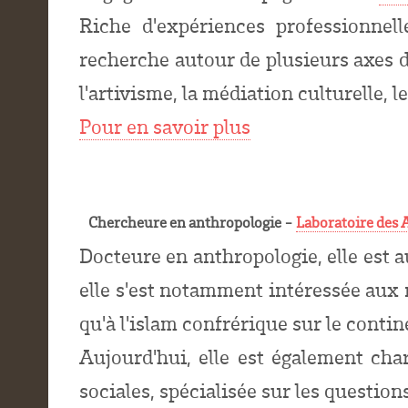
Riche d'expériences professionnell
recherche autour de plusieurs axes de
l'artivisme, la médiation culturelle, l
Pour en savoir plus
Chercheure en anthropologie -
Laboratoire des 
Docteure en anthropologie, elle est a
elle s'est notamment intéressée aux 
qu'à l'islam confrérique sur le contin
Aujourd'hui, elle est également cha
sociales, spécialisée sur les question