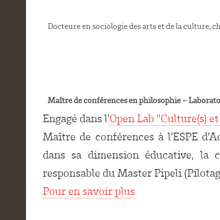
Docteure en sociologie des arts et de la culture
Maître de conférences en philosophie - Laborat
Engagé dans l'
Open Lab "Culture(s) et 
Maître de conférences à l'ESPE d'Aq
dans sa dimension éducative, la ci
responsable du Master Pipeli (Pilotage
Pour en savoir plus