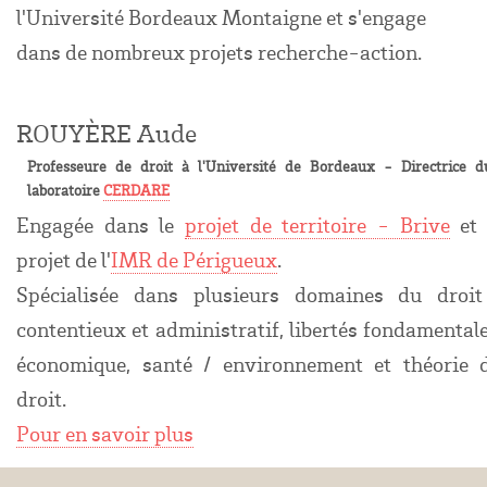
l'Université Bordeaux Montaigne et s'engage
dans de nombreux projets recherche-action.
ROUYÈRE Aude
Professeure de droit à l'Université de Bordeaux - Directrice d
laboratoire
CERDARE
Engagée dans le
projet de territoire - Brive
et 
projet de l'
IMR de Périgueux
.
Spécialisée dans plusieurs domaines du droit
contentieux et administratif, libertés fondamentale
économique, santé / environnement et théorie 
droit.
Pour en savoir plus