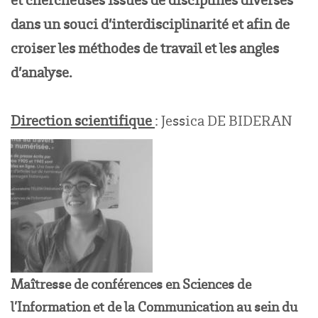
dans un souci d’interdisciplinarité et afin de
croiser les méthodes de travail et les angles
d’analyse.
Direction scientifique
: Jessica DE BIDERAN
Maîtresse de conférences en Sciences de
l’Information et de la Communication au sein du