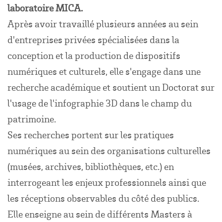
laboratoire MICA.
Après avoir travaillé plusieurs années au sein
d'entreprises privées spécialisées dans la
conception et la production de dispositifs
numériques et culturels, elle s'engage dans une
recherche académique et soutient un Doctorat sur
l'usage de l'infographie 3D dans le champ du
patrimoine.
Ses recherches portent sur les pratiques
numériques au sein des organisations culturelles
(musées, archives, bibliothèques, etc.) en
interrogeant les enjeux professionnels ainsi que
les réceptions observables du côté des publics.
Elle enseigne au sein de différents Masters à