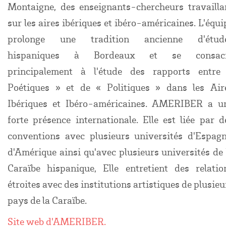
Montaigne, des enseignants-chercheurs travailla
sur les aires ibériques et ibéro-américaines. L'équi
prolonge une tradition ancienne d'étud
hispaniques à Bordeaux et se consac
principalement à l'étude des rapports entre
Poétiques » et de « Politiques » dans les Air
Ibériques et Ibéro-américaines.
AMERIBER a u
forte présence internationale. Elle est liée par d
conventions avec plusieurs universités d'Espagn
d'Amérique ainsi qu'avec plusieurs universités de 
Caraïbe hispanique, Elle entretient des relatio
étroites avec des institutions artistiques de plusieu
pays de la Caraïbe.
Site web d'
AMERIBER
.