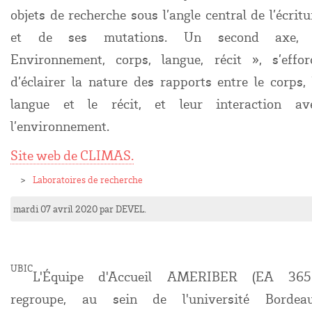
objets de recherche sous l’angle central de l’écritu
et de ses mutations. Un second axe,
Environnement, corps, langue, récit », s’effor
d’éclairer la nature des rapports entre le corps, 
langue et le récit, et leur interaction av
l’environnement.
Site web de
CLIMAS
.
Laboratoires de recherche
mardi 07 avril 2020
par
DEVEL
.
UBIC
L'Équipe d'Accueil AMERIBER (EA 365
regroupe, au sein de l'université Bordea