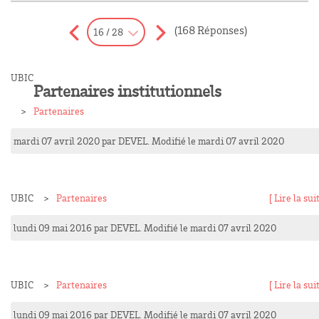
(168 Réponses)
16 / 28
UBIC
Partenaires institutionnels
Partenaires
mardi 07 avril 2020
par
DEVEL
. Modifié le mardi 07 avril 2020
UBIC
Partenaires
[ Lire la suit
lundi 09 mai 2016
par
DEVEL
. Modifié le mardi 07 avril 2020
UBIC
Partenaires
[ Lire la suit
lundi 09 mai 2016
par
DEVEL
. Modifié le mardi 07 avril 2020