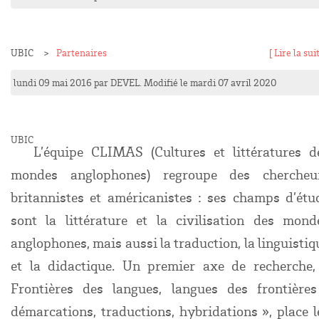
UBIC
Partenaires
[ Lire la suit
lundi 09 mai 2016
par
DEVEL
. Modifié le mardi 07 avril 2020
UBIC
L’équipe CLIMAS (Cultures et littératures d
mondes anglophones) regroupe des chercheu
britannistes et américanistes : ses champs d’étu
sont la littérature et la civilisation des mond
anglophones, mais aussi la traduction, la linguistiq
et la didactique. Un premier axe de recherche,
Frontières des langues, langues des frontières
démarcations, traductions, hybridations », place l