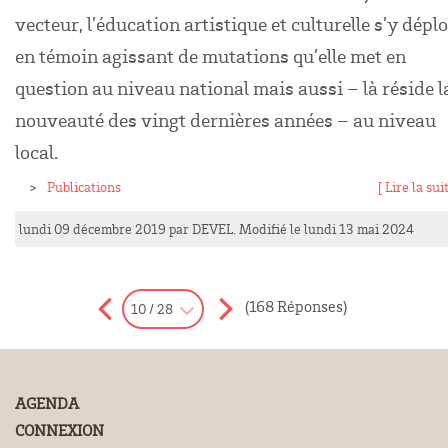
vecteur, l’éducation artistique et culturelle s’y déplo
en témoin agissant de mutations qu’elle met en
question au niveau national mais aussi – là réside l
nouveauté des vingt dernières années – au niveau
local.
Publications
[ Lire la suit
lundi 09 décembre 2019
par
DEVEL
. Modifié le lundi 13 mai 2024
(168 Réponses)
10 / 28
AGENDA
CONNEXION