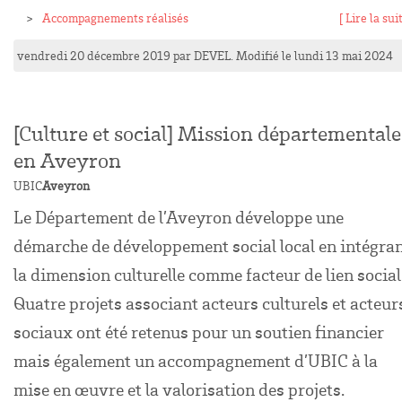
Accompagnements réalisés
[ Lire la suit
vendredi 20 décembre 2019
par
DEVEL
. Modifié le lundi 13 mai 2024
[Culture et social] Mission départementale
en Aveyron
UBIC
Aveyron
Le Département de l’Aveyron développe une
démarche de développement social local en intégra
la dimension culturelle comme facteur de lien social
Quatre projets associant acteurs culturels et acteur
sociaux ont été retenus pour un soutien financier
mais également un accompagnement d’UBIC à la
mise en œuvre et la valorisation des projets.