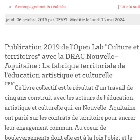
Accompagnements réalisés
[ Lire la suit
jeudi 06 octobre 2016
par
DEVEL
. Modifié le lundi 13 mai 2024
Publication 2019 de l'Open Lab "Culture et
territoires" avec la DRAC Nouvelle-
Aquitaine : La fabrique territoriale de
l'éducation artistique et culturelle
UBIC
Ce livre collectif est le résultat d’un travail de
cinq ans construit avec les acteurs de l’éducation
artistique et culturelle qui, en Nouvelle-Aquitaine,
ont parié sur les contrats de territoire pour ancrer
leur engagement commun. Au coeur de
bouleversements dont elle est à la fois l’objet et le