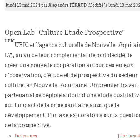
lundi 13 mai 2024
par
Alexandre
PÉRAUD
. Modifié le lundi 13 mai 20
Open Lab "Culture Etude Prospective"
UBIC
UBIC et l'agence culturelle de Nouvelle-Aquitai
L'A, au vu de leur complémentarité, ont décidé de
créer une nouvelle coopération autour des enjeux
d'observation, d'étude et de prospective du secteur
culturel en Nouvelle-Aquitaine. Un premier travail
partenarial se déploie autour d'une étude qualitativ
sur l'impact de la crise sanitaire ainsi que le
développement d'un axe exploratoire sur la questio
de la prospective.
Partenaires
[ Lire la suit