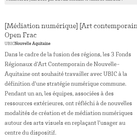
[Médiation numérique] [Art contemporain
Open Frac
UBIC
Nouvelle Aquitaine
Dans le cadre de la fusion des régions, les 3 Fonds
Régionaux d'Art Contemporain de Nouvelle-
Aquitaine ont souhaité travailler avec UBIC à la
définition d'une stratégie numérique commune.
Pendant un an, les équipes, associées à des
ressources extérieures, ont réfléchi à de nouvelles
modalités de création et de médiation numériques
autour des arts visuels en replaçant l'usager au
centre du dispositif.