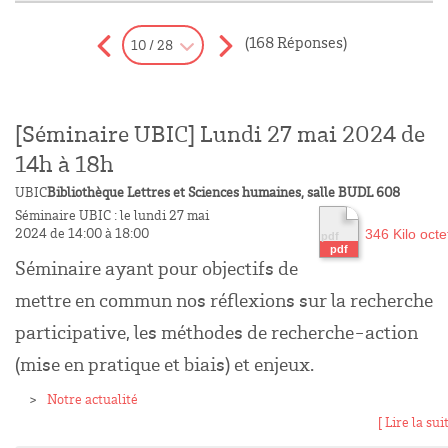
(168 Réponses)
10 / 28
[Séminaire UBIC] Lundi 27 mai 2024 de
14h à 18h
UBIC
Bibliothèque Lettres et Sciences humaines, salle BUDL 608
Séminaire UBIC : le lundi 27 mai
2024 de 14:00 à 18:00
346 Kilo octe
Séminaire ayant pour objectifs de
mettre en commun nos réflexions sur la recherche
participative, les méthodes de recherche-action
(mise en pratique et biais) et enjeux.
Notre actualité
[ Lire la suit